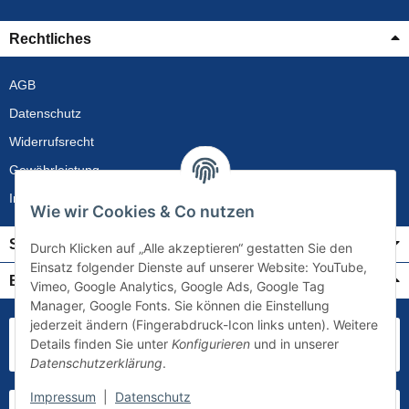
Rechtliches
AGB
Datenschutz
Widerrufsrecht
Gewährleistung
Impressum
Wie wir Cookies & Co nutzen
Service
Durch Klicken auf „Alle akzeptieren“ gestatten Sie den
Einsatz folgender Dienste auf unserer Website: YouTube,
Bezahlung & Versand
Vimeo, Google Analytics, Google Ads, Google Tag
Manager, Google Fonts. Sie können die Einstellung
jederzeit ändern (Fingerabdruck-Icon links unten). Weitere
Details finden Sie unter
Konfigurieren
und in unserer
Datenschutzerklärung
.
Impressum
|
Datenschutz