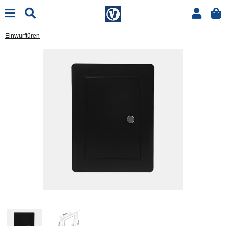
Einwurftüren