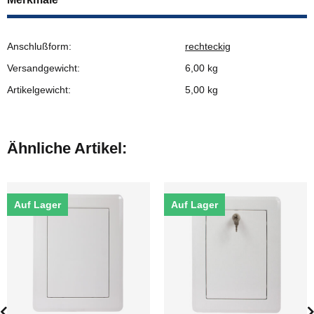
Anschlußform:
rechteckig
Versandgewicht:
6,00 kg
Artikelgewicht:
5,00
kg
Ähnliche Artikel:
Auf Lager
Auf Lager