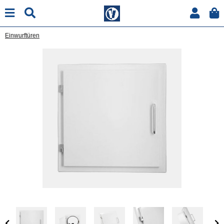
Einwurftüren