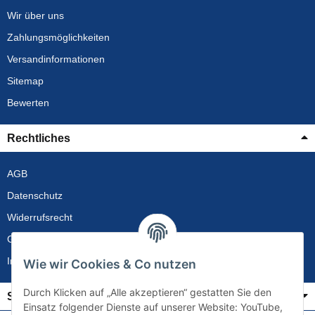
Wir über uns
Zahlungsmöglichkeiten
Versandinformationen
Sitemap
Bewerten
Rechtliches
AGB
Datenschutz
Widerrufsrecht
Gewährleistung
Impressum
Wie wir Cookies & Co nutzen
Durch Klicken auf „Alle akzeptieren“ gestatten Sie den
Service
Einsatz folgender Dienste auf unserer Website: YouTube,