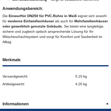
Anwendungsbereich:
Die
Einwurftür DN250 für PVC-Rohre in Weiß
eignet sich sowohl
für
moderne Einfamilienhäuser
als auch für
Mehrfamilienhäuser
oder gewerblich genutzte Gebäude
. Sie bietet eine langlebige,
sichere und zugleich optisch ansprechende Lösung für Ihr
Wäscheschachtsystem und sorgt für Komfort und Sauberkeit im
Alltag.
Merkmale
Versandgewicht:
5,10 kg
Artikelgewicht:
4,20
kg
Informationen