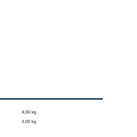
4,00 kg
3,00
kg