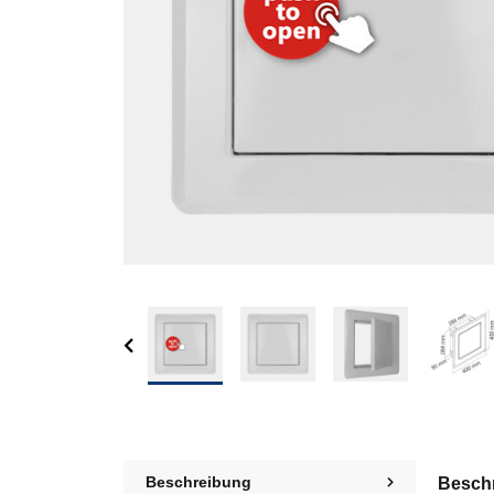
Beschreibung
Besch