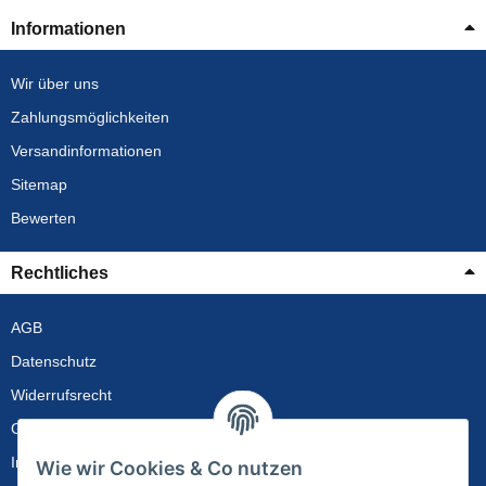
Informationen
Wir über uns
Zahlungsmöglichkeiten
Versandinformationen
Sitemap
Bewerten
Rechtliches
AGB
Datenschutz
Widerrufsrecht
Gewährleistung
Impressum
Wie wir Cookies & Co nutzen