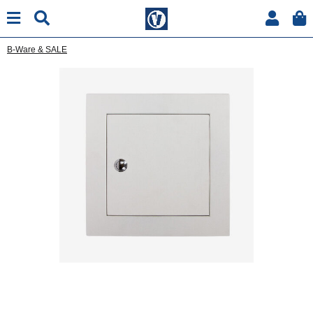
B-Ware & SALE