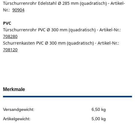
Türschurrenrohr Edelstahl Ø 285 mm (quadratisch) - Artikel-
Nr.:
90904
PVC
Türschurrenrohr PVC Ø 300 mm (quadratisch) - Artikel-Nr.:
708280
Schurrenkasten PVC Ø 300 mm (quadratisch) - Artikel-Nr.:
708120
Merkmale
Versandgewicht:
6,50 kg
Artikelgewicht:
5,00
kg