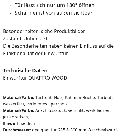
Tür lässt sich nur um 130
° öffnen
Scharnier ist von außen sichtbar
Besonderheiten: siehe Produktbilder.
Zustand: Unbenutzt
Die Besonderheiten haben keinen Einfluss auf die
Funktionalität der Einwurftür.
Technische Daten
Einwurftür QUATTRO WOOD
Material/Farbe:
Türfront: Holz, Rahmen Buche, Türblatt
wasserfest, verleimtes Sperrholz
Material/Farbe:
Anschlussstück: verzinkt, weiß lackiert
(quadratisch)
Einwurf:
seitlich
Durchmesser:
geeignet für 285 & 300 mm Wäscheabwurf-