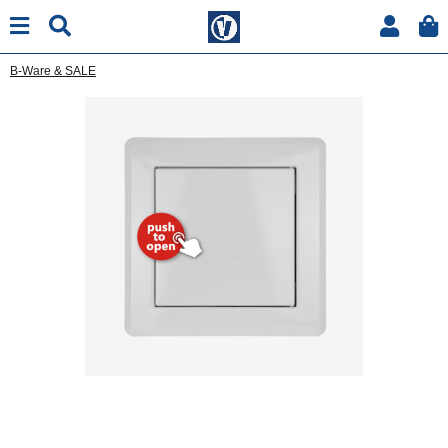
B-Ware & SALE