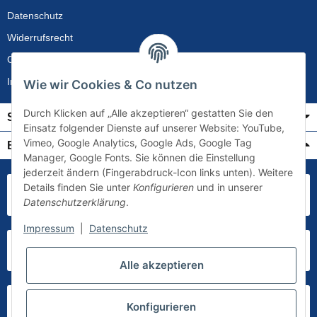
Datenschutz
Widerrufsrecht
Gewährleistung
Impressum
Wie wir Cookies & Co nutzen
Durch Klicken auf „Alle akzeptieren“ gestatten Sie den
Service
Einsatz folgender Dienste auf unserer Website: YouTube,
Vimeo, Google Analytics, Google Ads, Google Tag
Bezahlung & Versand
Manager, Google Fonts. Sie können die Einstellung
jederzeit ändern (Fingerabdruck-Icon links unten). Weitere
Details finden Sie unter
Konfigurieren
und in unserer
Datenschutzerklärung
.
Impressum
|
Datenschutz
Alle akzeptieren
Konfigurieren