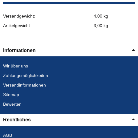
Versandgewicht:
4,00 kg
Artikelgewicht:
3,00
kg
Informationen
Wir über uns
Zahlungsmöglichkeiten
Versandinformationen
Sitemap
Bewerten
Rechtliches
AGB