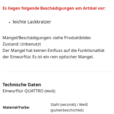
Es liegen folgende Beschädigungen am Artikel vor:
leichte Lackkratzer
Mängel/Beschädigungen: siehe Produktbilder.
Zustand: Unbenutzt
Der Mangel hat keinen Einfluss auf die Funktionalität
der Einwurftür. Es ist ein rein optischer Mangel.
Technische Daten
Einwurftür QUATTRO
(Weiß)
Stahl (verzinkt) / Weiß
Material/Farbe:
(pulverbeschichtet)