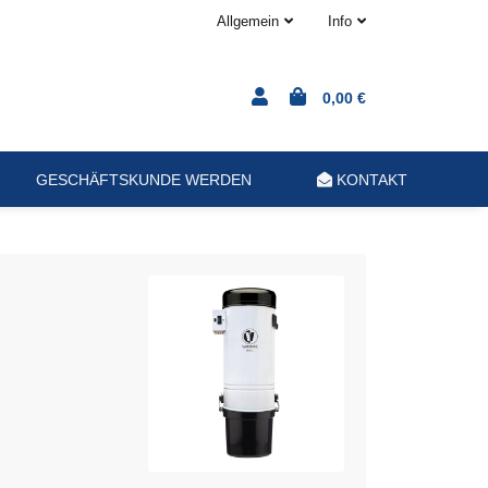
Allgemein
Info
0,00 €
GESCHÄFTSKUNDE WERDEN
KONTAKT