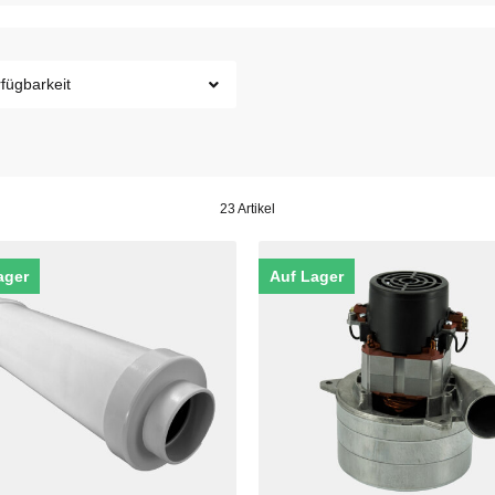
fügbarkeit
23 Artikel
ager
Auf Lager