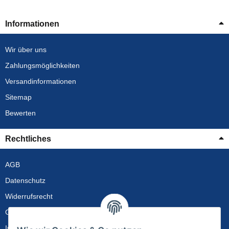
Informationen
Wir über uns
Zahlungsmöglichkeiten
Versandinformationen
Sitemap
Bewerten
Rechtliches
AGB
Datenschutz
Widerrufsrecht
Gewährleistung
Impressum