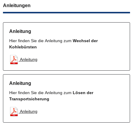
Anleitungen
Anleitung
Hier finden Sie die Anleitung zum
Wechsel der
Kohlebürsten
Anleitung
Anleitung
Hier finden Sie die Anleitung zum
Lösen der
Transportsicherung
Anleitung