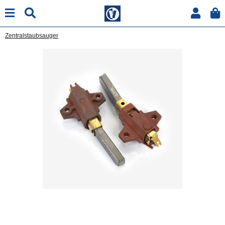
Zentralstaubsauger