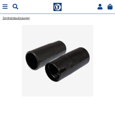
Zentralstaubsauger