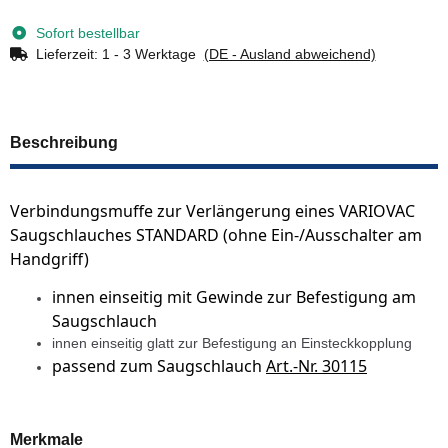
Sofort bestellbar
Lieferzeit:
1 - 3 Werktage
(DE - Ausland abweichend)
Beschreibung
Verbindungsmuffe zur Verlängerung eines VARIOVAC
Saugschlauches STANDARD (ohne Ein-/Ausschalter am
Handgriff)
innen einseitig mit Gewinde zur Befestigung am
Saugschlauch
innen einseitig glatt zur Befestigung an Einsteckkopplung
passend zum Saugschlauch
Art.-Nr. 30115
Merkmale