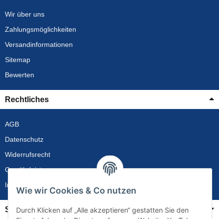
Wir über uns
Zahlungsmöglichkeiten
Versandinformationen
Sitemap
Bewerten
Rechtliches
AGB
Datenschutz
Widerrufsrecht
Gewährleistung
Impressum
Wie wir Cookies & Co nutzen
Service
Durch Klicken auf „Alle akzeptieren“ gestatten Sie den