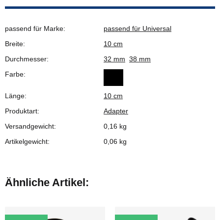
passend für Marke:
passend für Universal
Breite:
10 cm
Durchmesser:
32 mm
38 mm
Farbe:
Länge:
10 cm
Produktart:
Adapter
Versandgewicht:
0,16 kg
Artikelgewicht:
0,06
kg
Ähnliche Artikel: