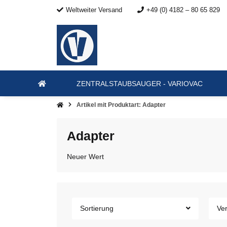
Weltweiter Versand
+49 (0) 4182 – 80 65 829
ZENTRALSTAUBSAUGER - VARIOVAC
Artikel mit Produktart: Adapter
Adapter
Neuer Wert
Sortierung
Ver