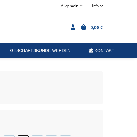
Allgemein
Info
0,00 €
GESCHÄFTSKUNDE WERDEN
KONTAKT