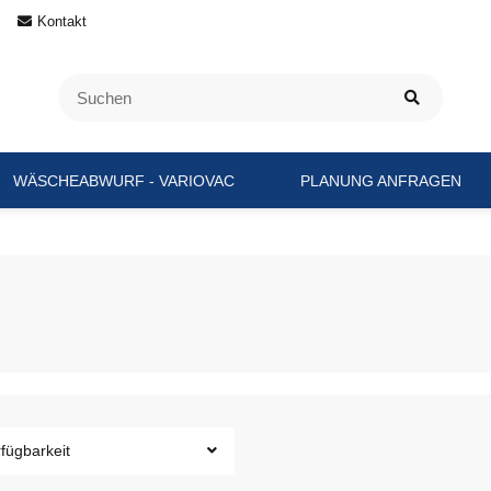
Kontakt
WÄSCHEABWURF - VARIOVAC
PLANUNG ANFRAGEN
fügbarkeit