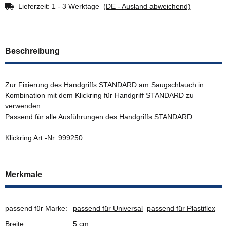
Lieferzeit:
1 - 3 Werktage
(DE - Ausland abweichend)
Beschreibung
Zur Fixierung des Handgriffs STANDARD am Saugschlauch in
Kombination mit dem Klickring für Handgriff STANDARD zu
verwenden.
Passend für alle Ausführungen des Handgriffs STANDARD.
Klickring
Art.-Nr. 999250
Merkmale
passend für Marke:
passend für Universal
passend für Plastiflex
Breite:
5 cm