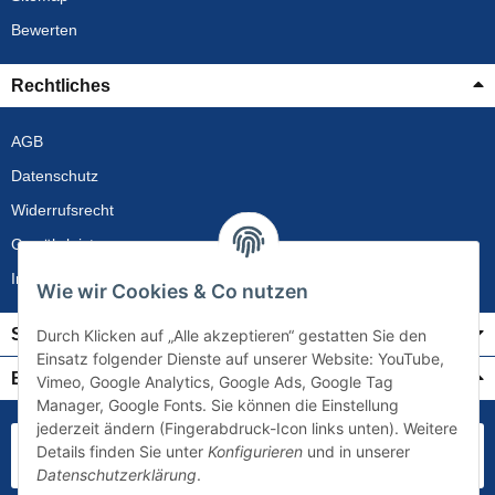
Bewerten
Rechtliches
AGB
Datenschutz
Widerrufsrecht
Gewährleistung
Impressum
Wie wir Cookies & Co nutzen
Service
Durch Klicken auf „Alle akzeptieren“ gestatten Sie den
Einsatz folgender Dienste auf unserer Website: YouTube,
Bezahlung & Versand
Vimeo, Google Analytics, Google Ads, Google Tag
Manager, Google Fonts. Sie können die Einstellung
jederzeit ändern (Fingerabdruck-Icon links unten). Weitere
Details finden Sie unter
Konfigurieren
und in unserer
Datenschutzerklärung
.