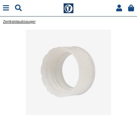
Zentralstaubsauger