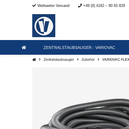
Weltweiter Versand
+49 (0) 4182 – 80 65 829
ZENTRALSTAUBSAUGER - VARIOVAC
Zentralstaubsauger
Zubehör
VARIOVAC FLEXI