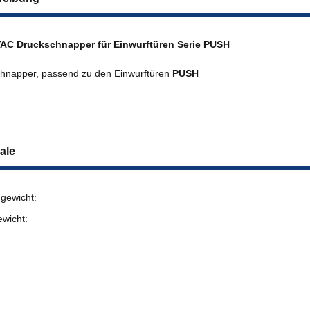
AC Druckschnapper für Einwurftüren Serie PUSH
hnapper, passend zu den Einwurftüren
PUSH
ale
gewicht:
ewicht: