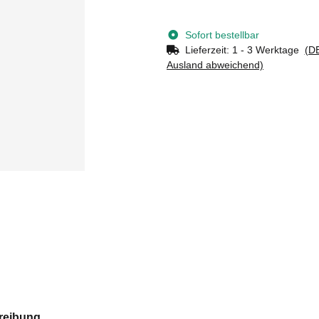
Sofort bestellbar
Lieferzeit:
1 - 3 Werktage
(DE
Ausland abweichend)
reibung