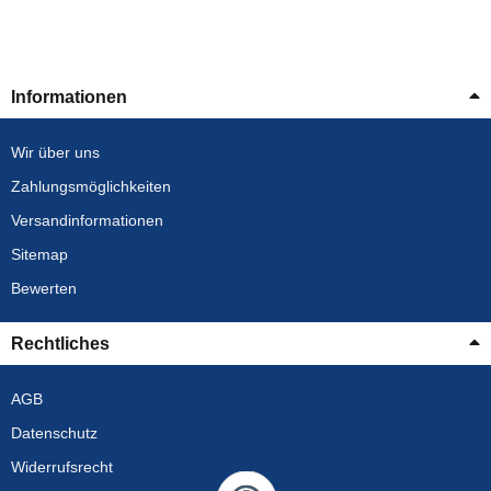
Informationen
Wir über uns
Zahlungsmöglichkeiten
Versandinformationen
Sitemap
Bewerten
Rechtliches
AGB
Datenschutz
Widerrufsrecht