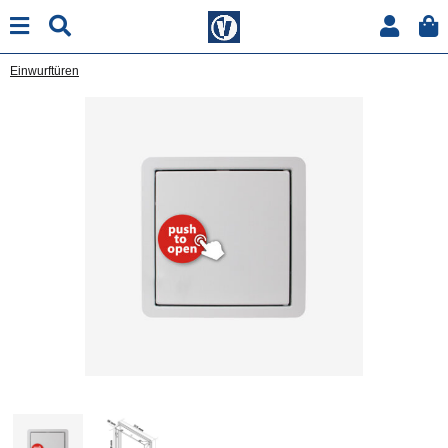
Einwurftüren