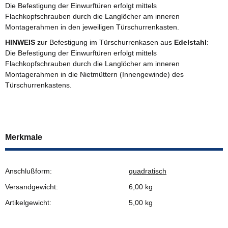
Die Befestigung der Einwurftüren erfolgt mittels
Flachkopfschrauben durch die Langlöcher am inneren
Montagerahmen in den jeweiligen Türschurrenkasten.
HINWEIS
zur Befestigung im Türschurrenkasen aus
Edelstahl
:
Die Befestigung der Einwurftüren erfolgt mittels
Flachkopfschrauben durch die Langlöcher am inneren
Montagerahmen in die Nietmüttern (Innengewinde) des
Türschurrenkastens.
Merkmale
Anschlußform:
quadratisch
Versandgewicht:
6,00 kg
Artikelgewicht:
5,00
kg