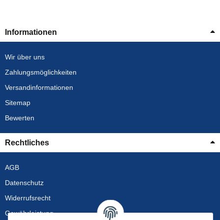
Informationen
Wir über uns
Zahlungsmöglichkeiten
Versandinformationen
Sitemap
Bewerten
Rechtliches
AGB
Datenschutz
Widerrufsrecht
Gewährleistung