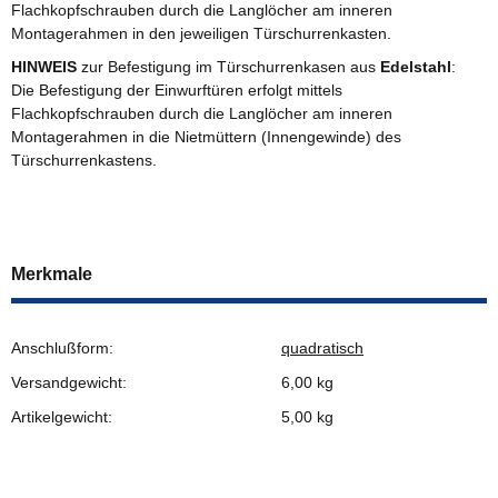
Flachkopfschrauben durch die Langlöcher am inneren
Montagerahmen in den jeweiligen Türschurrenkasten.
HINWEIS
zur Befestigung im Türschurrenkasen aus
Edelstahl
:
Die Befestigung der Einwurftüren erfolgt mittels
Flachkopfschrauben durch die Langlöcher am inneren
Montagerahmen in die Nietmüttern (Innengewinde) des
Türschurrenkastens.
Merkmale
Anschlußform:
quadratisch
Versandgewicht:
6,00 kg
Artikelgewicht:
5,00
kg