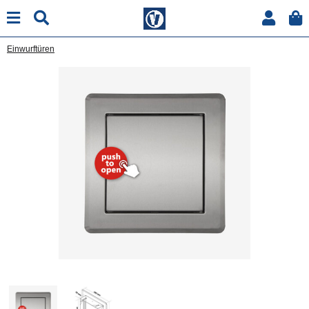
Einwurftüren