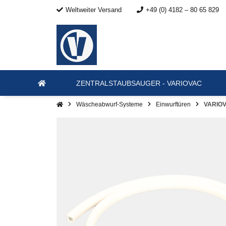
Weltweiter Versand
+49 (0) 4182 – 80 65 829
ZENTRALSTAUBSAUGER - VARIOVAC
Wäscheabwurf-Systeme
Einwurftüren
VARIOV