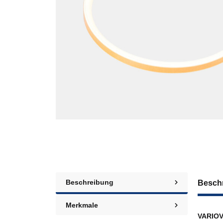
Beschreibung
Besch
Merkmale
VARIOV