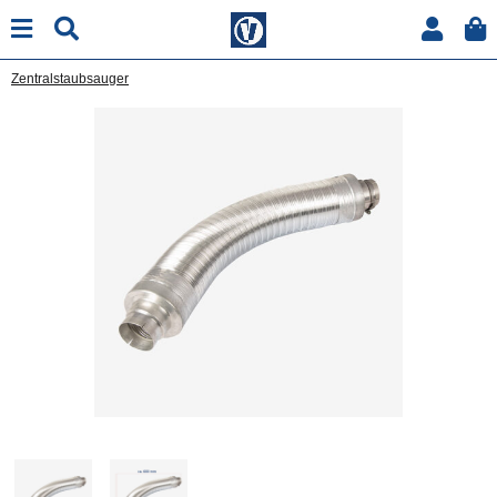
Zentralstaubsauger