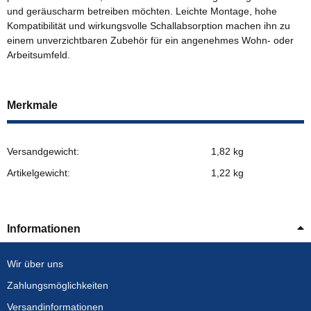
und geräuscharm betreiben möchten. Leichte Montage, hohe
Kompatibilität und wirkungsvolle Schallabsorption machen ihn zu
einem unverzichtbaren Zubehör für ein angenehmes Wohn- oder
Arbeitsumfeld.
Merkmale
Versandgewicht:
1,82 kg
Artikelgewicht:
1,22
kg
Informationen
Wir über uns
Zahlungsmöglichkeiten
Versandinformationen