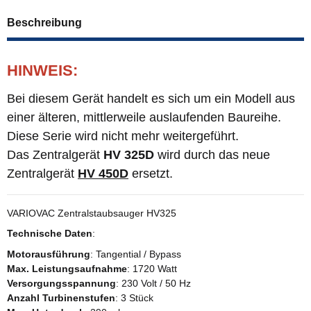
Beschreibung
HINWEIS:
Bei diesem Gerät handelt es sich um ein Modell aus
einer älteren, mittlerweile auslaufenden Baureihe.
Diese Serie wird nicht mehr weitergeführt.
Das Zentralgerät
HV 325D
wird durch das neue
Zentralgerät
HV 450D
ersetzt.
VARIOVAC Zentralstaubsauger HV325
Technische Daten
:
Motorausführung
: Tangential / Bypass
Max. Leistungsaufnahme
: 1720 Watt
Versorgungsspannung
: 230 Volt / 50 Hz
Anzahl Turbinenstufen
: 3 Stück