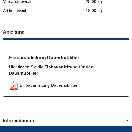
Versandgewicht:
25,00 kg
Artikelgewicht:
18,00
kg
Anleitung
Einbauanleitung Dauerhubfilter
Hier finden Sie die
Einbauanleitung für den
Dauerhubfilter
Einbauanleitung Dauerhubfilter
Informationen