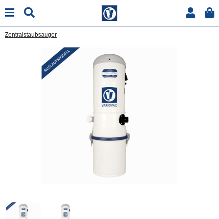
Zentralstaubsauger