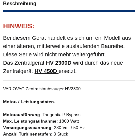
Beschreibung
HINWEIS:
Bei diesem Gerät handelt es sich um ein Modell aus
einer älteren, mittlerweile auslaufenden Baureihe.
Diese Serie wird nicht mehr weitergeführt.
Das Zentralgerät
HV 2300D
wird durch das neue
Zentralgerät
HV 450D
ersetzt.
VARIOVAC Zentralstaubsauger HV2300
Motor- / Leistungsdaten:
Motorausführung
: Tangential / Bypass
Max. Leistungsaufnahme:
1800 Watt
Versorgungsspannung
: 230 Volt / 50 Hz
Anzahl Turbinenstufen
: 3 Stück