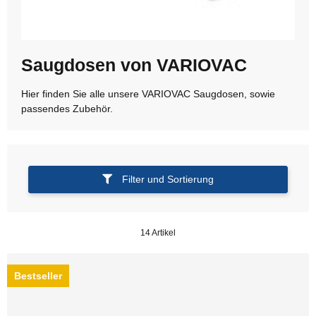
Saugdosen von VARIOVAC
Hier finden Sie alle unsere VARIOVAC Saugdosen, sowie
passendes Zubehör.
Filter und Sortierung
14 Artikel
Bestseller