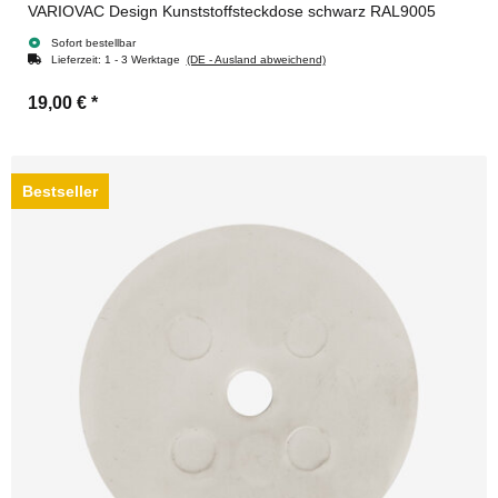
VARIOVAC Design Kunststoffsteckdose schwarz RAL9005
Sofort bestellbar
Lieferzeit:
1 - 3 Werktage
(DE - Ausland abweichend)
19,00 €
*
Bestseller