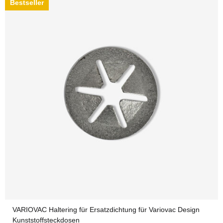
Bestseller
VARIOVAC Haltering für Ersatzdichtung für Variovac Design
Kunststoffsteckdosen