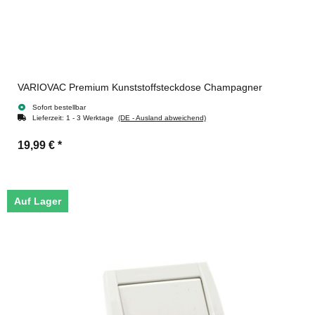
VARIOVAC Premium Kunststoffsteckdose Champagner
Sofort bestellbar
Lieferzeit:
1 - 3 Werktage
(DE - Ausland abweichend)
19,99 €
*
Auf Lager