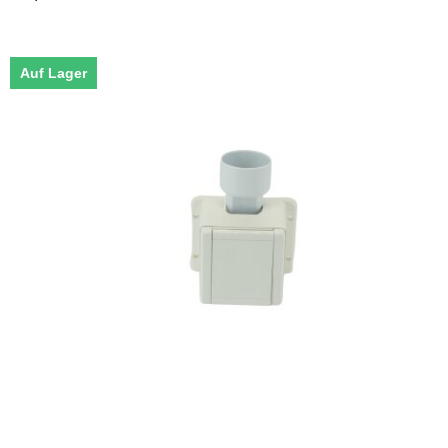
Auf Lager