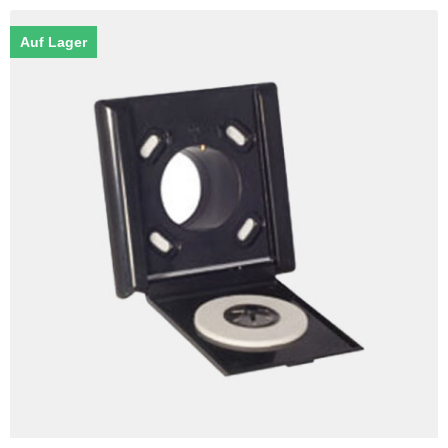
Auf Lager