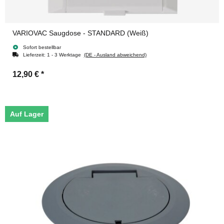
VARIOVAC Saugdose - STANDARD (Weiß)
Sofort bestellbar
Lieferzeit:
1 - 3 Werktage
(DE - Ausland abweichend)
12,90 €
*
Auf Lager