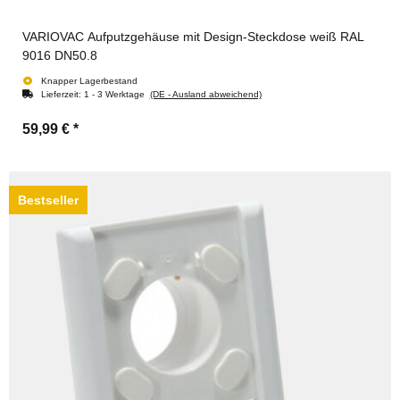
VARIOVAC Aufputzgehäuse mit Design-Steckdose weiß RAL
9016 DN50.8
Knapper Lagerbestand
Lieferzeit:
1 - 3 Werktage
(DE - Ausland abweichend)
59,99 €
*
Bestseller