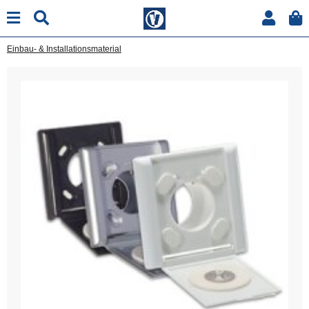
Einbau- & Installationsmaterial