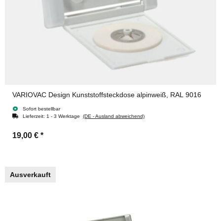
VARIOVAC Design Kunststoffsteckdose alpinweiß, RAL 9016
Sofort bestellbar
Lieferzeit:
1 - 3 Werktage
(DE - Ausland abweichend)
19,00 €
*
Ausverkauft