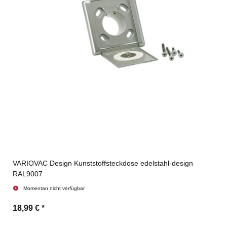
VARIOVAC Design Kunststoffsteckdose edelstahl-design
RAL9007
Momentan nicht verfügbar
18,99 €
*