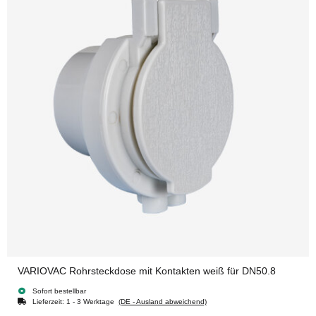
VARIOVAC Rohrsteckdose mit Kontakten weiß für DN50.8
Sofort bestellbar
Lieferzeit:
1 - 3 Werktage
(DE - Ausland abweichend)