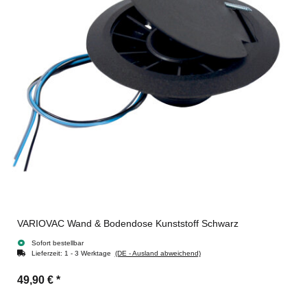
VARIOVAC Wand & Bodendose Kunststoff Schwarz
Sofort bestellbar
Lieferzeit:
1 - 3 Werktage
(DE - Ausland abweichend)
49,90 €
*