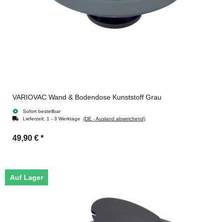
VARIOVAC Wand & Bodendose Kunststoff Grau
Sofort bestellbar
Lieferzeit:
1 - 3 Werktage
(DE - Ausland abweichend)
49,90 €
*
Auf Lager