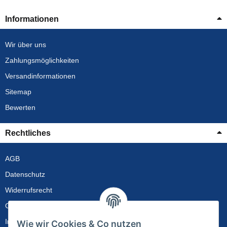
Informationen
Wir über uns
Zahlungsmöglichkeiten
Versandinformationen
Sitemap
Bewerten
Rechtliches
AGB
Datenschutz
Widerrufsrecht
Gewährleistung
Impressum
Wie wir Cookies & Co nutzen