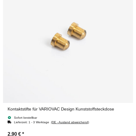
Kontaktstifte für VARIOVAC Design Kunststoffsteckdose
Sofort bestellbar
Lieferzeit:
1 - 3 Werktage
(DE - Ausland abweichend)
2,90 €
*