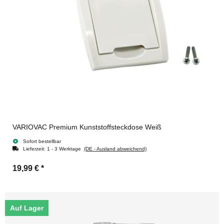
VARIOVAC Premium Kunststoffsteckdose Weiß
Sofort bestellbar
Lieferzeit:
1 - 3 Werktage
(DE - Ausland abweichend)
19,99 €
*
Auf Lager