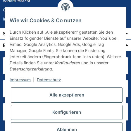
Widerrufsrecht
Gewährleistung
Impressum
Wie wir Cookies & Co nutzen
Durch Klicken auf „Alle akzeptieren“ gestatten Sie den
Service
Einsatz folgender Dienste auf unserer Website: YouTube,
Vimeo, Google Analytics, Google Ads, Google Tag
Bezahlung & Versand
Manager, Google Fonts. Sie können die Einstellung
jederzeit ändern (Fingerabdruck-Icon links unten). Weitere
Details finden Sie unter
Konfigurieren
und in unserer
Datenschutzerklärung
.
Impressum
|
Datenschutz
Alle akzeptieren
Konfigurieren
Ablehnen