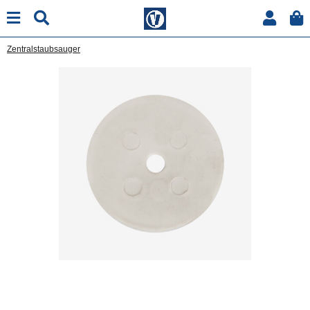
Zentralstaubsauger