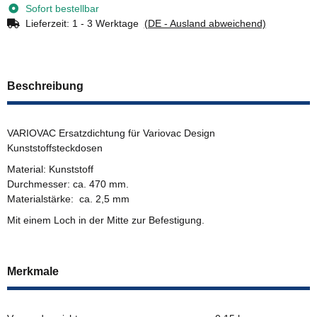
Sofort bestellbar
Lieferzeit:
1 - 3 Werktage
(DE - Ausland abweichend)
Beschreibung
VARIOVAC Ersatzdichtung für Variovac Design
Kunststoffsteckdosen
Material: Kunststoff
Durchmesser: ca. 470 mm.
Materialstärke: ca. 2,5 mm
Mit einem Loch in der Mitte zur Befestigung.
Merkmale