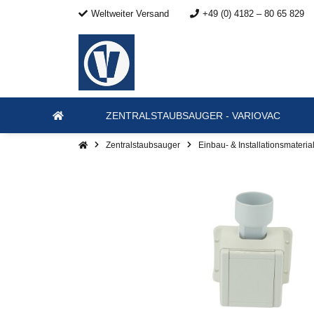
Weltweiter Versand
+49 (0) 4182 – 80 65 829
ZENTRALSTAUBSAUGER - VARIOVAC
Zentralstaubsauger
Einbau- & Installationsmateria