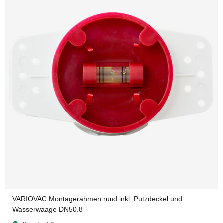
VARIOVAC Montagerahmen rund inkl. Putzdeckel und
Wasserwaage DN50.8