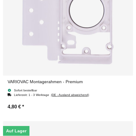
VARIOVAC Montagerahmen - Premium
Sofort bestellbar
Lieferzeit:
1 - 3 Werktage
(DE - Ausland abweichend)
4,80 €
*
Auf Lager