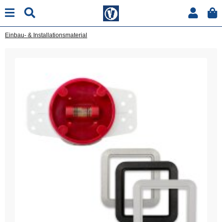
Einbau- & Installationsmaterial