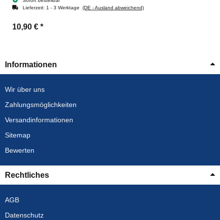
Sofort bestellbar
Lieferzeit:
1 - 3 Werktage
(DE - Ausland abweichend)
10,90 €
*
Informationen
Wir über uns
Zahlungsmöglichkeiten
Versandinformationen
Sitemap
Bewerten
Rechtliches
AGB
Datenschutz