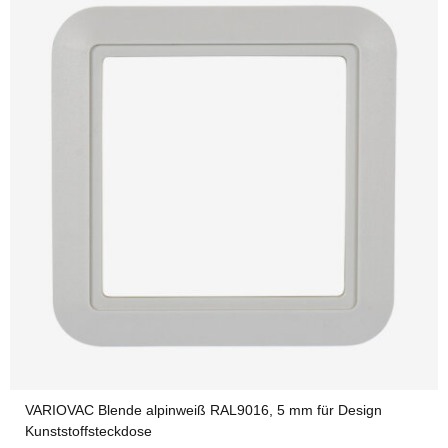
VARIOVAC Blende alpinweiß RAL9016, 5 mm für Design
Kunststoffsteckdose