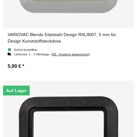
VARIOVAC Blende Edelstahl Design RAL9007, 5 mm für
Design Kunststoffsteckdose
Sofort bestellbar
Lieferzeit:
1 - 3 Werktage
(DE - Ausland abweichend)
5,99 €
*
Auf Lager