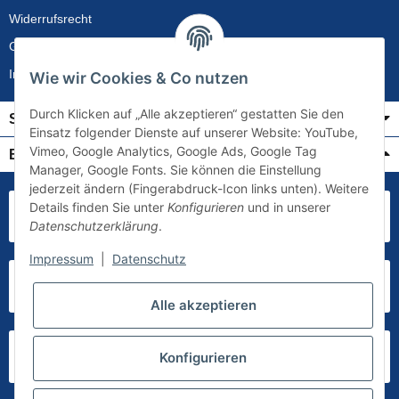
Widerrufsrecht
Gewährleistung
Impressum
Wie wir Cookies & Co nutzen
Durch Klicken auf „Alle akzeptieren“ gestatten Sie den
Service
Einsatz folgender Dienste auf unserer Website: YouTube,
Vimeo, Google Analytics, Google Ads, Google Tag
Bezahlung & Versand
Manager, Google Fonts. Sie können die Einstellung
jederzeit ändern (Fingerabdruck-Icon links unten). Weitere
Details finden Sie unter
Konfigurieren
und in unserer
Datenschutzerklärung
.
Impressum
|
Datenschutz
Alle akzeptieren
Konfigurieren