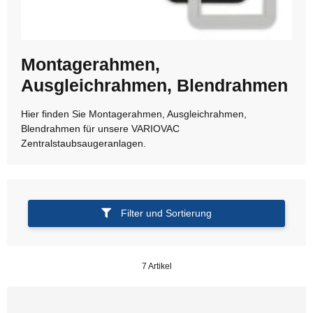
Montagerahmen,
Ausgleichrahmen, Blendrahmen
Hier finden Sie Montagerahmen, Ausgleichrahmen,
Blendrahmen für unsere VARIOVAC
Zentralstaubsaugeranlagen.
Filter und Sortierung
7 Artikel