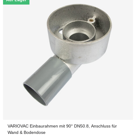
VARIOVAC Einbaurahmen mit 90° DN50.8, Anschluss für
Wand & Bodendose