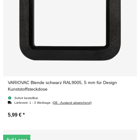
VARIOVAC Blende schwarz RAL9005, 5 mm für Design
Kunststoffsteckdose
Sofort bestellbar
Lieferzeit:
1 - 3 Werktage
(DE - Ausland abweichend)
5,99 €
*
Auf Lager