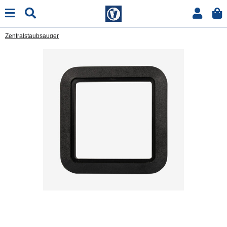
Zentralstaubsauger