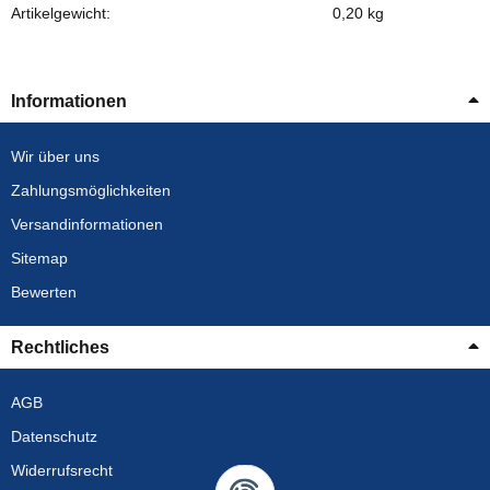
Artikelgewicht:
0,20
kg
Informationen
Wir über uns
Zahlungsmöglichkeiten
Versandinformationen
Sitemap
Bewerten
Rechtliches
AGB
Datenschutz
Widerrufsrecht