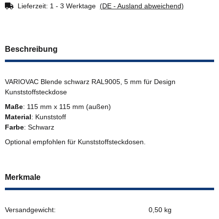
Lieferzeit:
1 - 3 Werktage
(DE - Ausland abweichend)
Beschreibung
VARIOVAC Blende schwarz RAL9005, 5 mm für Design
Kunststoffsteckdose
Maße
: 115 mm x 115 mm (außen)
Material
: Kunststoff
Farbe
: Schwarz
Optional empfohlen für Kunststoffsteckdosen.
Merkmale
Versandgewicht:
0,50 kg