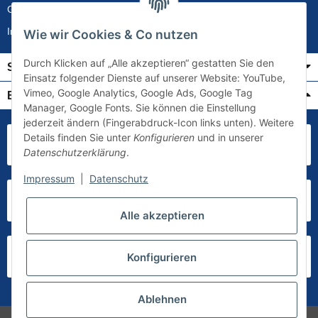
Gewährleistung
Impressum
Wie wir Cookies & Co nutzen
Durch Klicken auf „Alle akzeptieren“ gestatten Sie den
Service
Einsatz folgender Dienste auf unserer Website: YouTube,
Vimeo, Google Analytics, Google Ads, Google Tag
Bezahlung & Versand
Manager, Google Fonts. Sie können die Einstellung
jederzeit ändern (Fingerabdruck-Icon links unten). Weitere
Details finden Sie unter
Konfigurieren
und in unserer
Datenschutzerklärung
.
Impressum
|
Datenschutz
Alle akzeptieren
Konfigurieren
Ablehnen