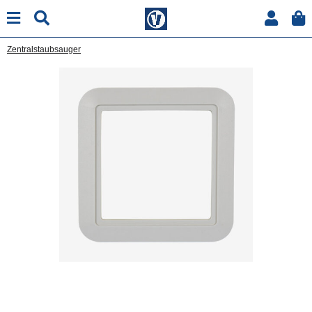
Zentralstaubsauger