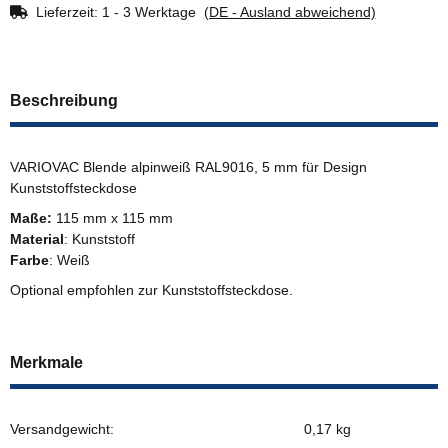
Lieferzeit:
1 - 3 Werktage
(DE - Ausland abweichend)
Beschreibung
VARIOVAC Blende alpinweiß RAL9016, 5 mm für Design
Kunststoffsteckdose
Maße:
115 mm x 115 mm
Material
: Kunststoff
Farbe
: Weiß
Optional empfohlen zur Kunststoffsteckdose.
Merkmale
Versandgewicht:
0,17 kg