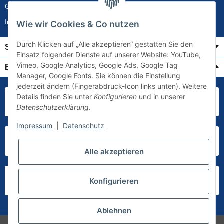
Gewährleistung
Impressum
Wie wir Cookies & Co nutzen
Durch Klicken auf „Alle akzeptieren“ gestatten Sie den
Service
Einsatz folgender Dienste auf unserer Website: YouTube,
Vimeo, Google Analytics, Google Ads, Google Tag
Bezahlung & Versand
Manager, Google Fonts. Sie können die Einstellung
jederzeit ändern (Fingerabdruck-Icon links unten). Weitere
Details finden Sie unter
Konfigurieren
und in unserer
Datenschutzerklärung
.
Impressum
|
Datenschutz
Alle akzeptieren
Konfigurieren
Ablehnen