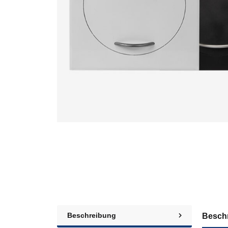
Beschreibung
Besch