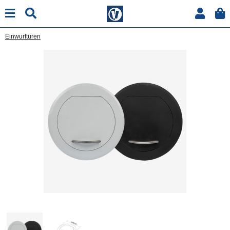
Einwurftüren