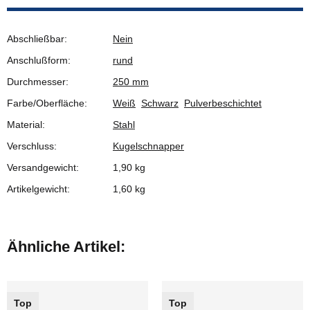
Abschließbar:
Nein
Anschlußform:
rund
Durchmesser:
250 mm
Farbe/Oberfläche:
Weiß
Schwarz
Pulverbeschichtet
Material:
Stahl
Verschluss:
Kugelschnapper
Versandgewicht:
1,90 kg
Artikelgewicht:
1,60
kg
Ähnliche Artikel:
Top
Top