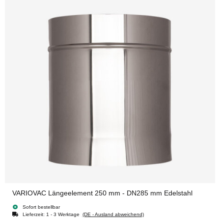
VARIOVAC Längeelement 250 mm - DN285 mm Edelstahl
Sofort bestellbar
Lieferzeit:
1 - 3 Werktage
(DE - Ausland abweichend)