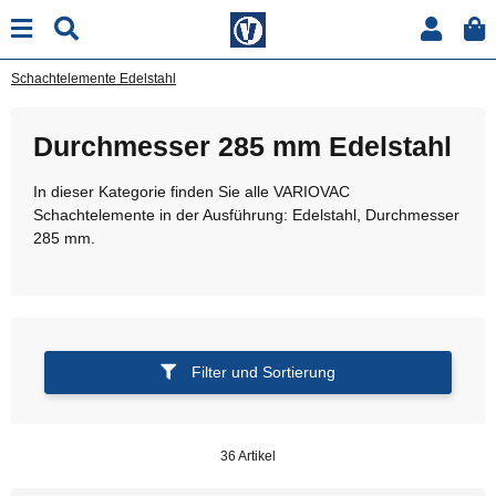
Schachtelemente Edelstahl
Durchmesser 285 mm Edelstahl
In dieser Kategorie finden Sie alle VARIOVAC
Schachtelemente in der Ausführung: Edelstahl, Durchmesser
285 mm.
Filter und Sortierung
36 Artikel