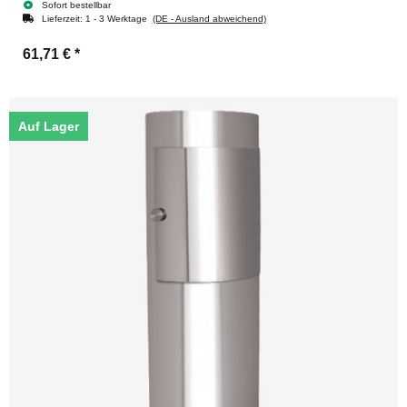
Sofort bestellbar
Lieferzeit:
1 - 3 Werktage
(DE - Ausland abweichend)
61,71 €
*
Auf Lager