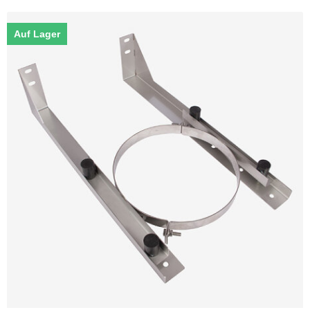
Auf Lager