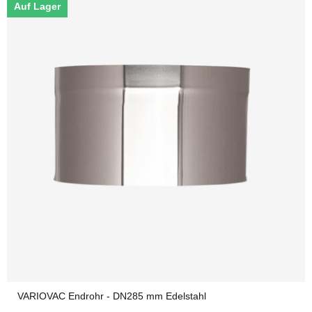
Auf Lager
VARIOVAC Endrohr - DN285 mm Edelstahl