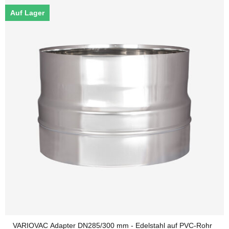
Auf Lager
VARIOVAC Adapter DN285/300 mm - Edelstahl auf PVC-Rohr