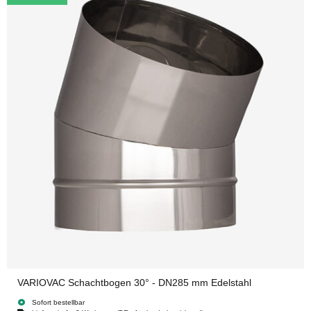
VARIOVAC Schachtbogen 30° - DN285 mm Edelstahl
Sofort bestellbar