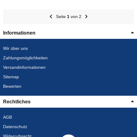
Seite
1
von 2
Informationen
Wir über uns
Zahlungsmöglichkeiten
Versandinformationen
Sitemap
Bewerten
Rechtliches
AGB
Datenschutz
Widerrufsrecht