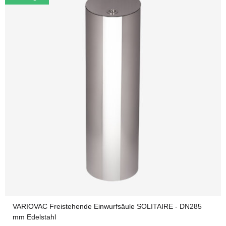
VARIOVAC Freistehende Einwurfsäule SOLITAIRE - DN285
mm Edelstahl