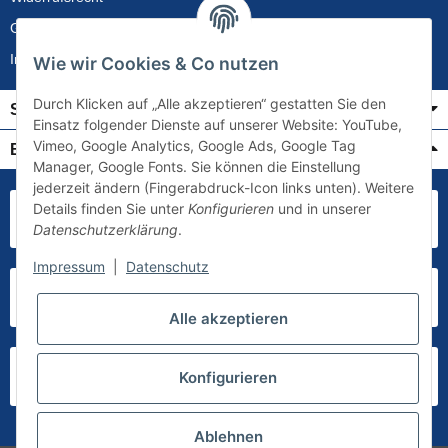
Gewährleistung
Impressum
Wie wir Cookies & Co nutzen
Durch Klicken auf „Alle akzeptieren“ gestatten Sie den
Service
Einsatz folgender Dienste auf unserer Website: YouTube,
Vimeo, Google Analytics, Google Ads, Google Tag
Bezahlung & Versand
Manager, Google Fonts. Sie können die Einstellung
jederzeit ändern (Fingerabdruck-Icon links unten). Weitere
Details finden Sie unter
Konfigurieren
und in unserer
Datenschutzerklärung
.
Impressum
|
Datenschutz
Alle akzeptieren
Konfigurieren
Ablehnen