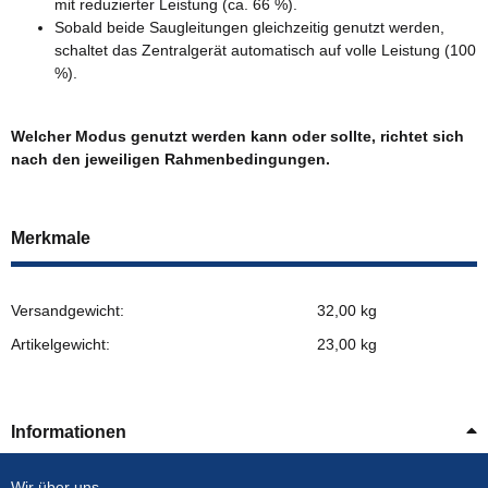
mit reduzierter Leistung (ca. 66 %).
Sobald beide Saugleitungen gleichzeitig genutzt werden,
schaltet das Zentralgerät automatisch auf volle Leistung (100
%).
Welcher Modus genutzt werden kann oder sollte, richtet sich
nach den jeweiligen Rahmenbedingungen.
Merkmale
Versandgewicht:
32,00 kg
Artikelgewicht:
23,00
kg
Informationen
Wir über uns