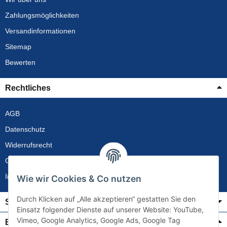
Zahlungsmöglichkeiten
Versandinformationen
Sitemap
Bewerten
Rechtliches
AGB
Datenschutz
Widerrufsrecht
Gewährleistung
Impressum
Wie wir Cookies & Co nutzen
Durch Klicken auf „Alle akzeptieren“ gestatten Sie den
Service
Einsatz folgender Dienste auf unserer Website: YouTube,
Vimeo, Google Analytics, Google Ads, Google Tag
Bezahlung & Versand