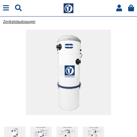
Zentralstaubsauger