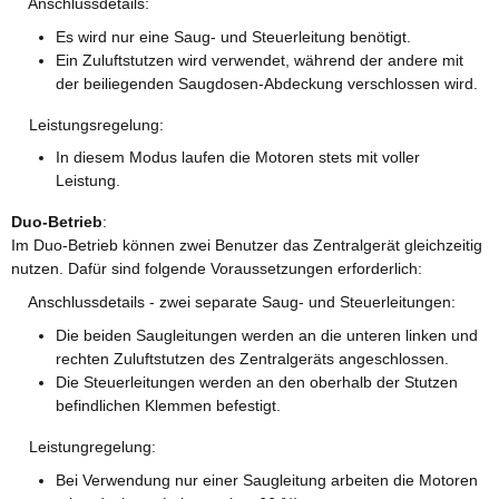
Anschlussdetails:
Es wird nur eine Saug- und Steuerleitung benötigt.
Ein Zuluftstutzen wird verwendet, während der andere mit
der beiliegenden Saugdosen-Abdeckung verschlossen wird.
Leistungsregelung:
In diesem Modus laufen die Motoren stets mit voller
Leistung.
Duo-Betrieb
:
Im Duo-Betrieb können zwei Benutzer das Zentralgerät gleichzeitig
nutzen. Dafür sind folgende Voraussetzungen erforderlich:
Anschlussdetails - zwei separate Saug- und Steuerleitungen:
Die beiden Saugleitungen werden an die unteren linken und
rechten Zuluftstutzen des Zentralgeräts angeschlossen.
Die Steuerleitungen werden an den oberhalb der Stutzen
befindlichen Klemmen befestigt.
Leistungregelung:
Bei Verwendung nur einer Saugleitung arbeiten die Motoren