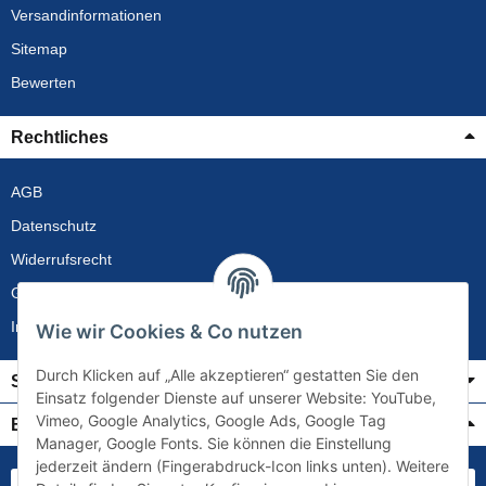
Versandinformationen
Sitemap
Bewerten
Rechtliches
AGB
Datenschutz
Widerrufsrecht
Gewährleistung
Impressum
Wie wir Cookies & Co nutzen
Durch Klicken auf „Alle akzeptieren“ gestatten Sie den
Service
Einsatz folgender Dienste auf unserer Website: YouTube,
Vimeo, Google Analytics, Google Ads, Google Tag
Bezahlung & Versand
Manager, Google Fonts. Sie können die Einstellung
jederzeit ändern (Fingerabdruck-Icon links unten). Weitere