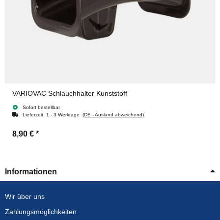
VARIOVAC Schlauchhalter Kunststoff
Sofort bestellbar
Lieferzeit:
1 - 3 Werktage
(DE - Ausland abweichend)
8,90 €
*
Informationen
Wir über uns
Zahlungsmöglichkeiten