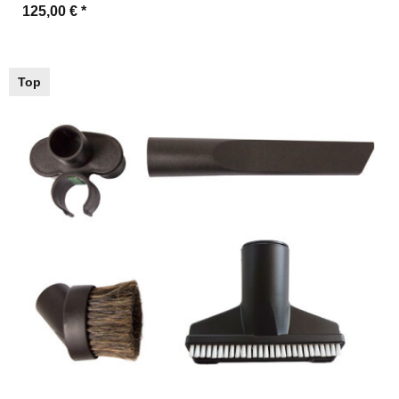
125,00 €
*
Top