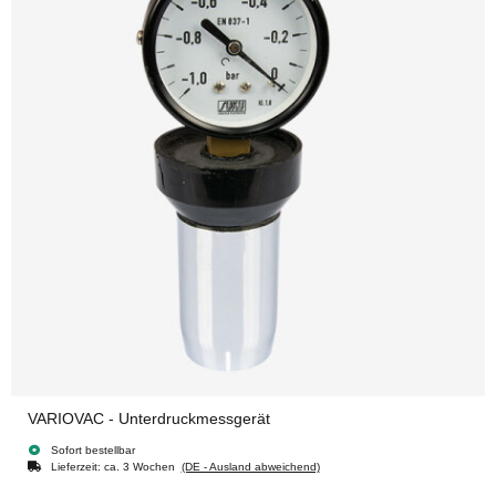
VARIOVAC - Unterdruckmessgerät
Sofort bestellbar
Lieferzeit:
ca. 3 Wochen
(DE - Ausland abweichend)