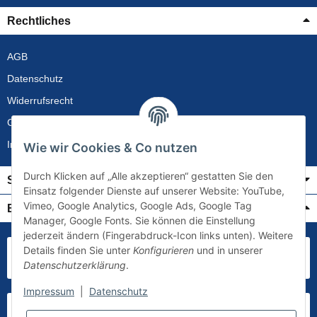
Rechtliches
AGB
Datenschutz
Widerrufsrecht
Gewährleistung
Impressum
Wie wir Cookies & Co nutzen
Durch Klicken auf „Alle akzeptieren“ gestatten Sie den
Service
Einsatz folgender Dienste auf unserer Website: YouTube,
Vimeo, Google Analytics, Google Ads, Google Tag
Bezahlung & Versand
Manager, Google Fonts. Sie können die Einstellung
jederzeit ändern (Fingerabdruck-Icon links unten). Weitere
Details finden Sie unter
Konfigurieren
und in unserer
Datenschutzerklärung
.
Impressum
|
Datenschutz