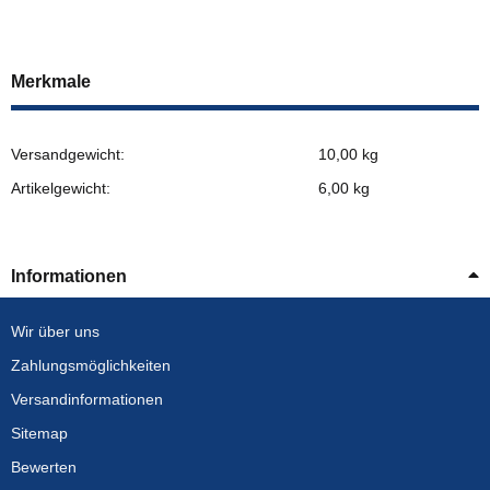
Merkmale
Versandgewicht:
10,00 kg
Artikelgewicht:
6,00
kg
Informationen
Wir über uns
Zahlungsmöglichkeiten
Versandinformationen
Sitemap
Bewerten