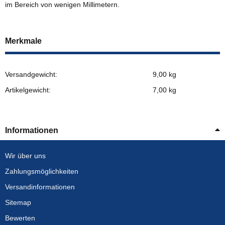
im Bereich von wenigen Millimetern.
Merkmale
Versandgewicht:
9,00 kg
Artikelgewicht:
7,00
kg
Informationen
Wir über uns
Zahlungsmöglichkeiten
Versandinformationen
Sitemap
Bewerten