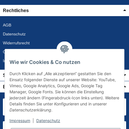
Rechtliches
AGB
Datenschutz
Widerrufsrecht
Gewährleistung
Impressum
Wie wir Cookies & Co nutzen
Durch Klicken auf „Alle akzeptieren“ gestatten Sie den
Service
Einsatz folgender Dienste auf unserer Website: YouTube,
Vimeo, Google Analytics, Google Ads, Google Tag
Bezahlung & Versand
Manager, Google Fonts. Sie können die Einstellung
jederzeit ändern (Fingerabdruck-Icon links unten). Weitere
Details finden Sie unter
Konfigurieren
und in unserer
Datenschutzerklärung
.
Impressum
|
Datenschutz