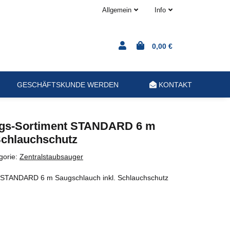
Allgemein
Info
0,00 €
GESCHÄFTSKUNDE WERDEN
KONTAKT
gs-Sortiment STANDARD 6 m
Schlauchschutz
gorie:
Zentralstaubsauger
STANDARD 6 m Saugschlauch inkl. Schlauchschutz