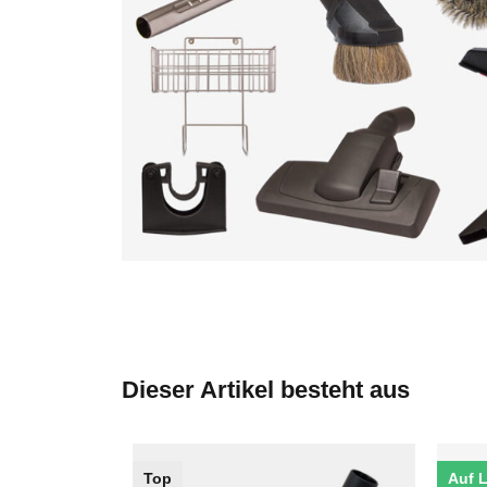
Dieser Artikel besteht aus
Top
Auf 