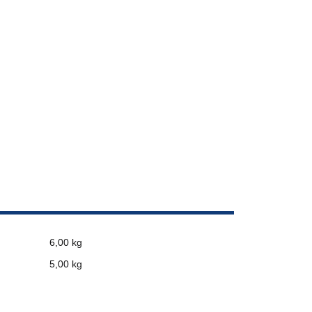
6,00 kg
5,00
kg