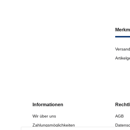
Merkm
Versand
Artikelg
Informationen
Rechtl
Wir über uns
AGB
Zahlungsmöglichkeiten
Datensc