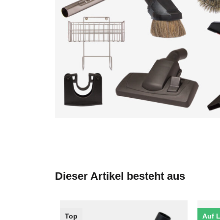
Dieser Artikel besteht aus
Top
Auf 