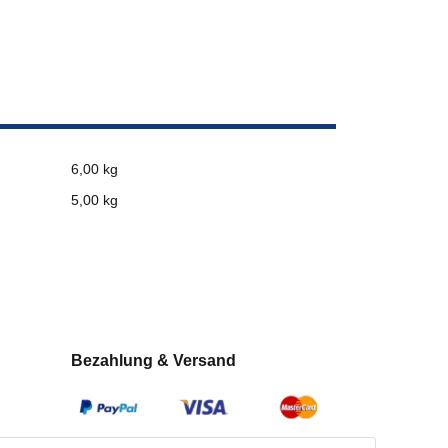
6,00 kg
5,00
kg
Bezahlung & Versand