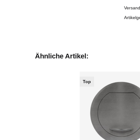
Versand
Artikelg
Ähnliche Artikel:
Top