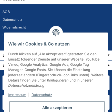
AGB
Datenschutz
Widerrufsrecht
Gewährleistung
Impressum
Wie wir Cookies & Co nutzen
Durch Klicken auf „Alle akzeptieren“ gestatten Sie den
Service
Einsatz folgender Dienste auf unserer Website: YouTube,
Vimeo, Google Analytics, Google Ads, Google Tag
Bezahlung & Versand
Manager, Google Fonts. Sie können die Einstellung
jederzeit ändern (Fingerabdruck-Icon links unten). Weitere
Details finden Sie unter
Konfigurieren
und in unserer
Datenschutzerklärung
.
Impressum
|
Datenschutz
Alle akzeptieren