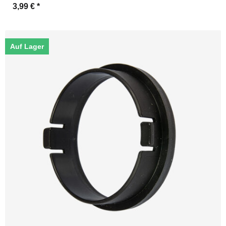
3,99 €
*
Auf Lager