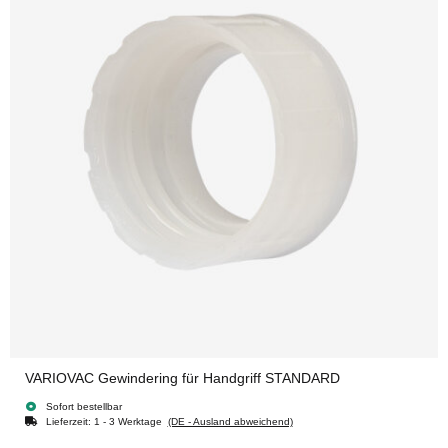
VARIOVAC Gewindering für Handgriff STANDARD
Sofort bestellbar
Lieferzeit:
1 - 3 Werktage
(DE - Ausland abweichend)