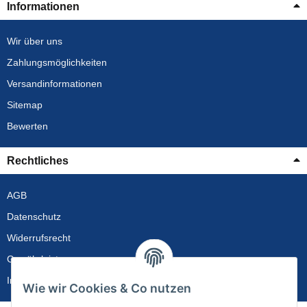
Informationen
Wir über uns
Zahlungsmöglichkeiten
Versandinformationen
Sitemap
Bewerten
Rechtliches
AGB
Datenschutz
Widerrufsrecht
Gewährleistung
Impressum
Wie wir Cookies & Co nutzen