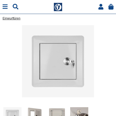
Einwurftüren