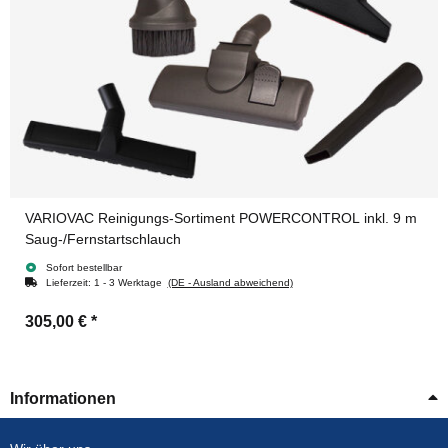
VARIOVAC Reinigungs-Sortiment POWERCONTROL inkl. 9 m
Saug-/Fernstartschlauch
Sofort bestellbar
Lieferzeit:
1 - 3 Werktage
(DE - Ausland abweichend)
305,00 €
*
Informationen