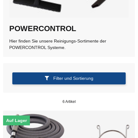
POWERCONTROL
Hier finden Sie unsere Reinigungs-Sortimente der
POWERCONTROL Systeme.
Filter und Sortierung
6 Artikel
Auf Lager