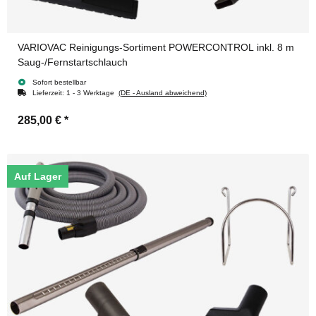
VARIOVAC Reinigungs-Sortiment POWERCONTROL inkl. 8 m
Saug-/Fernstartschlauch
Sofort bestellbar
Lieferzeit:
1 - 3 Werktage
(DE - Ausland abweichend)
285,00 €
*
Auf Lager