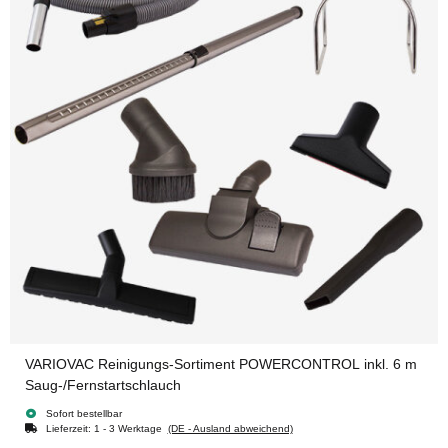
VARIOVAC Reinigungs-Sortiment POWERCONTROL inkl. 6 m
Saug-/Fernstartschlauch
Sofort bestellbar
Lieferzeit:
1 - 3 Werktage
(DE - Ausland abweichend)