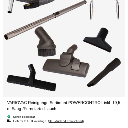
VARIOVAC Reinigungs-Sortiment POWERCONTROL inkl. 10,5
m Saug-/Fernstartschlauch
Sofort bestellbar
Lieferzeit:
1 - 3 Werktage
(DE - Ausland abweichend)