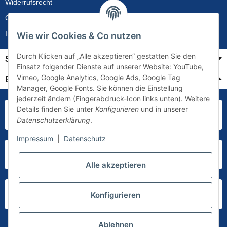
Widerrufsrecht
Gewährleistung
Impressum
Wie wir Cookies & Co nutzen
Durch Klicken auf „Alle akzeptieren“ gestatten Sie den
Service
Einsatz folgender Dienste auf unserer Website: YouTube,
Vimeo, Google Analytics, Google Ads, Google Tag
Bezahlung & Versand
Manager, Google Fonts. Sie können die Einstellung
jederzeit ändern (Fingerabdruck-Icon links unten). Weitere
Details finden Sie unter
Konfigurieren
und in unserer
Datenschutzerklärung
.
Impressum
|
Datenschutz
Alle akzeptieren
Konfigurieren
Ablehnen