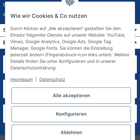
Gewährleistung
Impressum
Wie wir Cookies & Co nutzen
Durch Klicken auf „Alle akzeptieren“ gestatten Sie den
Service
Einsatz folgender Dienste auf unserer Website: YouTube,
Vimeo, Google Analytics, Google Ads, Google Tag
Bezahlung & Versand
Manager, Google Fonts. Sie können die Einstellung
jederzeit ändern (Fingerabdruck-Icon links unten). Weitere
Details finden Sie unter
Konfigurieren
und in unserer
Datenschutzerklärung
.
Impressum
|
Datenschutz
Alle akzeptieren
Konfigurieren
Ablehnen