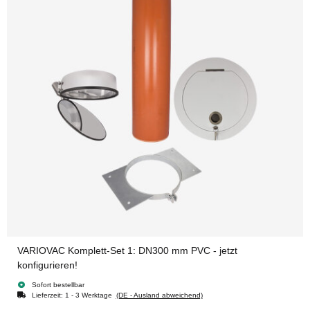
VARIOVAC Komplett-Set 1: DN300 mm PVC - jetzt
konfigurieren!
Sofort bestellbar
Lieferzeit:
1 - 3 Werktage
(DE - Ausland abweichend)