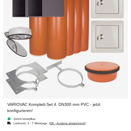
VARIOVAC Komplett-Set 4: DN300 mm PVC - jetzt
konfigurieren!
Sofort bestellbar
Lieferzeit:
3 - 7 Werktage
(DE - Ausland abweichend)