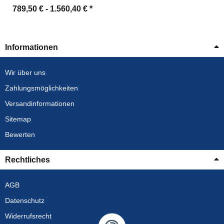
789,50 € -
1.560,40 €
*
Informationen
Wir über uns
Zahlungsmöglichkeiten
Versandinformationen
Sitemap
Bewerten
Rechtliches
AGB
Datenschutz
Widerrufsrecht