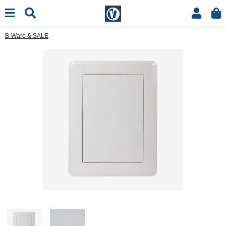
B-Ware & SALE