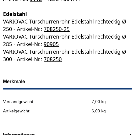
Edelstahl
VARIOVAC Türschurrenrohr Edelstahl rechteckig Ø
250
- Artikel-Nr.:
708250-25
VARIOVAC Türschurrenrohr Edelstahl rechteckig Ø
285
- Artikel-Nr.:
90905
VARIOVAC Türschurrenrohr Edelstahl rechteckig Ø
300
- Artikel-Nr.:
708250
Merkmale
Versandgewicht:
7,00 kg
Artikelgewicht:
6,00
kg