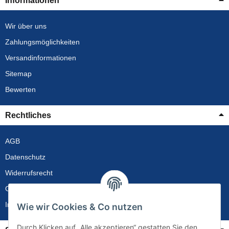
Informationen
Wir über uns
Zahlungsmöglichkeiten
Versandinformationen
Sitemap
Bewerten
Rechtliches
AGB
Datenschutz
Widerrufsrecht
Gewährleistung
Impressum
Wie wir Cookies & Co nutzen
Durch Klicken auf „Alle akzeptieren“ gestatten Sie den