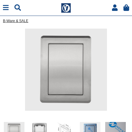
B-Ware & SALE