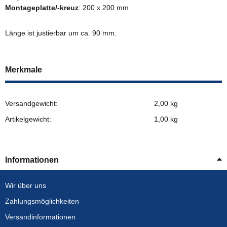
Montageplatte/-kreuz
: 200 x 200 mm
Länge ist justierbar um ca. 90 mm.
Merkmale
Versandgewicht:
2,00 kg
Artikelgewicht:
1,00
kg
Informationen
Wir über uns
Zahlungsmöglichkeiten
Versandinformationen