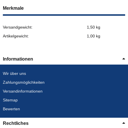
Merkmale
Versandgewicht:
1,50 kg
Artikelgewicht:
1,00
kg
Informationen
Wir über uns
Zahlungsmöglichkeiten
Versandinformationen
Sitemap
Bewerten
Rechtliches