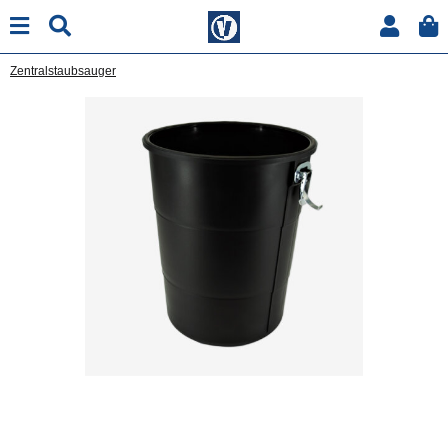
Zentralstaubsauger