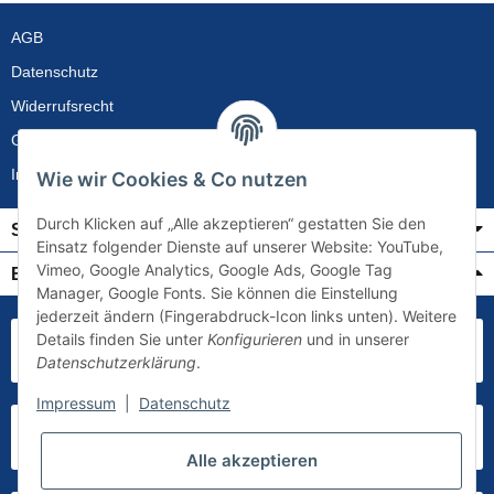
AGB
Datenschutz
Widerrufsrecht
Gewährleistung
Impressum
Wie wir Cookies & Co nutzen
Durch Klicken auf „Alle akzeptieren“ gestatten Sie den
Service
Einsatz folgender Dienste auf unserer Website: YouTube,
Vimeo, Google Analytics, Google Ads, Google Tag
Bezahlung & Versand
Manager, Google Fonts. Sie können die Einstellung
jederzeit ändern (Fingerabdruck-Icon links unten). Weitere
Details finden Sie unter
Konfigurieren
und in unserer
Datenschutzerklärung
.
Impressum
|
Datenschutz
Alle akzeptieren