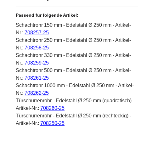
Passend für folgende Artikel:
Schachtrohr 150 mm - Edelstahl Ø 250 mm - Artikel-
Nr.:
708257-25
Schachtrohr 250 mm - Edelstahl Ø 250 mm - Artikel-
Nr.:
708258-25
Schachtrohr 330 mm - Edelstahl Ø 250 mm - Artikel-
Nr.:
708259-25
Schachtrohr 500 mm - Edelstahl Ø 250 mm - Artikel-
Nr.:
708261-25
Schachtrohr 1000 mm - Edelstahl Ø 250 mm - Artikel-
Nr.:
708262-25
Türschurrenrohr - Edelstahl Ø 250 mm (quadratisch) -
Artikel-Nr.:
708260-25
Türschurrenrohr - Edelstahl Ø 250 mm (rechteckig) -
Artikel-Nr.:
708250-25