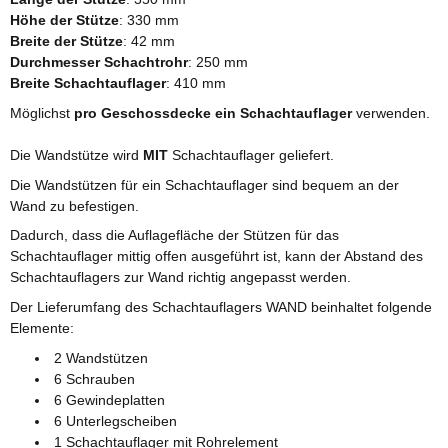
Höhe der Stütze
: 330 mm
Breite der Stütze
: 42 mm
Durchmesser Schachtrohr
: 250 mm
Breite Schachtauflager
: 410 mm
Möglichst
pro Geschossdecke ein Schachtauflager
verwenden.
Die Wandstütze wird
MIT
Schachtauflager geliefert.
Die Wandstützen für ein Schachtauflager sind bequem an der
Wand zu befestigen.
Dadurch, dass die Auflagefläche der Stützen für das
Schachtauflager mittig offen ausgeführt ist,
kann der Abstand des
Schachtauflagers zur Wand richtig angepasst werden.
Der Lieferumfang
des
Schachtauflagers WAND
beinhaltet folgende
Elemente:
2 Wandstützen
6 Schrauben
6 Gewindeplatten
6 Unterlegscheiben
1 Schachtauflager mit Rohrelement