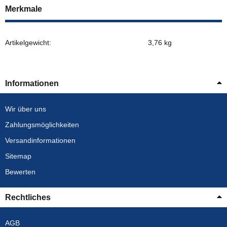
Merkmale
Artikelgewicht:
3,76
kg
Informationen
Wir über uns
Zahlungsmöglichkeiten
Versandinformationen
Sitemap
Bewerten
Rechtliches
AGB