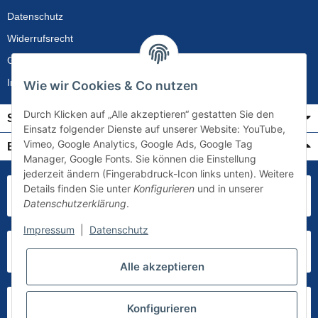
Datenschutz
Widerrufsrecht
Gewährleistung
Impressum
Wie wir Cookies & Co nutzen
Durch Klicken auf „Alle akzeptieren“ gestatten Sie den
Service
Einsatz folgender Dienste auf unserer Website: YouTube,
Vimeo, Google Analytics, Google Ads, Google Tag
Bezahlung & Versand
Manager, Google Fonts. Sie können die Einstellung
jederzeit ändern (Fingerabdruck-Icon links unten). Weitere
Details finden Sie unter
Konfigurieren
und in unserer
Datenschutzerklärung
.
Impressum
|
Datenschutz
Alle akzeptieren
Konfigurieren