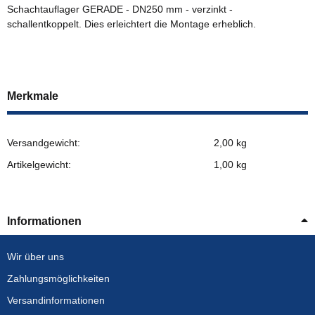
Schachtauflager GERADE - DN250 mm - verzinkt -
schallentkoppelt. Dies erleichtert die Montage erheblich.
Merkmale
Versandgewicht:
2,00 kg
Artikelgewicht:
1,00
kg
Informationen
Wir über uns
Zahlungsmöglichkeiten
Versandinformationen