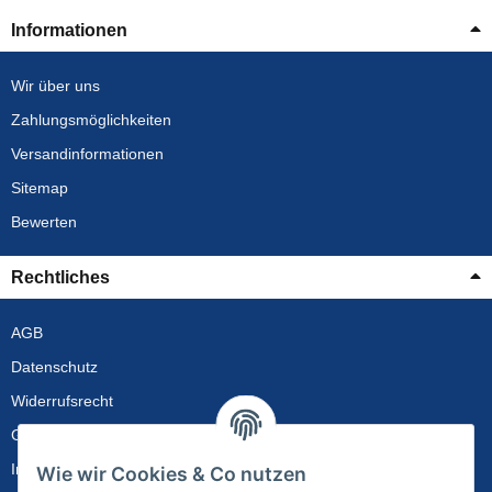
Informationen
Wir über uns
Zahlungsmöglichkeiten
Versandinformationen
Sitemap
Bewerten
Rechtliches
AGB
Datenschutz
Widerrufsrecht
Gewährleistung
Impressum
Wie wir Cookies & Co nutzen