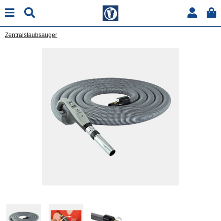
Zentralstaubsauger