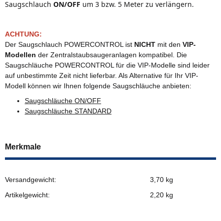
Saugschlauch
ON/OFF
um 3 bzw. 5 Meter zu verlängern.
ACHTUNG:
Der Saugschlauch POWERCONTROL ist
NICHT
mit den
VIP-
Modellen
der Zentralstaubsaugeranlagen kompatibel. Die
Saugschläuche POWERCONTROL für die VIP-Modelle sind leider
auf unbestimmte Zeit nicht lieferbar. Als Alternative für Ihr VIP-
Modell können wir Ihnen folgende Saugschläuche anbieten:
Saugschläuche ON/OFF
Saugschläuche STANDARD
Merkmale
Versandgewicht:
3,70 kg
Artikelgewicht:
2,20
kg