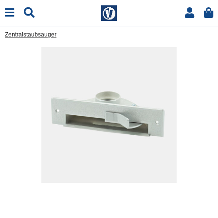
Zentralstaubsauger