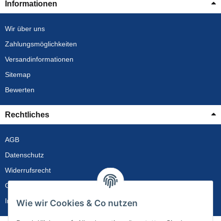
Informationen
Wir über uns
Zahlungsmöglichkeiten
Versandinformationen
Sitemap
Bewerten
Rechtliches
AGB
Datenschutz
Widerrufsrecht
Gewährleistung
Impressum
Wie wir Cookies & Co nutzen