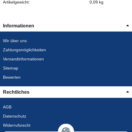
Artikelgewicht:
0,09
kg
Informationen
Wir über uns
Zahlungsmöglichkeiten
Versandinformationen
Sitemap
Bewerten
Rechtliches
AGB
Datenschutz
Widerrufsrecht