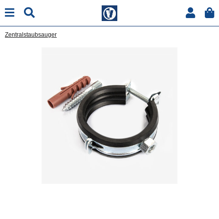
Zentralstaubsauger