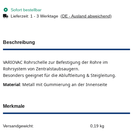
Sofort bestellbar
Lieferzeit:
1 - 3 Werktage
(DE - Ausland abweichend)
Beschreibung
VARIOVAC Rohrschelle zur Befestigung der Rohre im
Rohrsystem von Zentralstaubsaugern.
Besonders geeignet für die Abluftleitung & Steigleitung.
Material
: Metall mit Gummierung an der Innenseite
Merkmale
Versandgewicht:
0,19 kg