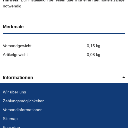
notwendig.
Merkmale
Versandgewicht:
0,15 kg
Artikelgewicht:
0,08
kg
Informationen
Wir über uns
Zahlungsmöglichkeiten
Versandinformationen
Sitemap
Bewerten