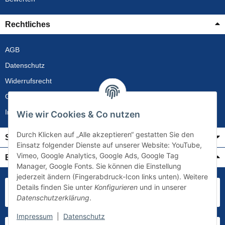
Rechtliches
AGB
Datenschutz
Widerrufsrecht
Gewährleistung
Impressum
Wie wir Cookies & Co nutzen
Durch Klicken auf „Alle akzeptieren“ gestatten Sie den
Service
Einsatz folgender Dienste auf unserer Website: YouTube,
Vimeo, Google Analytics, Google Ads, Google Tag
Bezahlung & Versand
Manager, Google Fonts. Sie können die Einstellung
jederzeit ändern (Fingerabdruck-Icon links unten). Weitere
Details finden Sie unter
Konfigurieren
und in unserer
Datenschutzerklärung
.
Impressum
|
Datenschutz