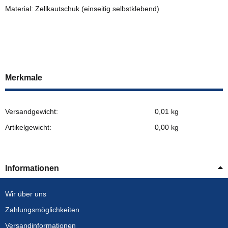
Material: Zellkautschuk (einseitig selbstklebend)
Merkmale
Versandgewicht:
0,01 kg
Artikelgewicht:
0,00
kg
Informationen
Wir über uns
Zahlungsmöglichkeiten
Versandinformationen