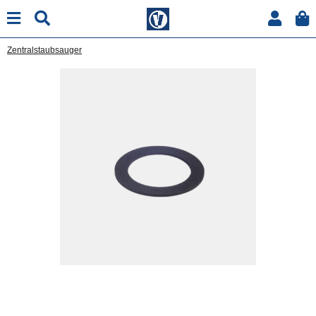
Zentralstaubsauger